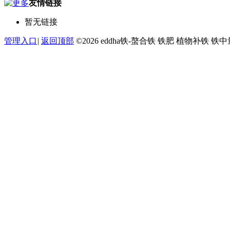
友情链接
暂无链接
管理入口
|
返回顶部
©2026 eddha铁-螯合铁 铁肥 植物补