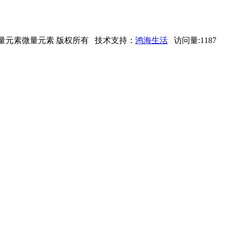
铁 铁中量元素微量元素 版权所有 技术支持：
鸿海生活
访问量:1187